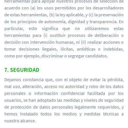
herramientas para apoyar nuestros procesos de selección de
acuerdo con (a) los usos permitidos por los desarrolladores
de estas herramientas, (b) la ley aplicable, y (c) la preservación
de los principios de autonomía, dignidad y transparencia. En
particular, esto significa que no utilizaremos estas
herramientas para (i) sustituir procesos de deliberación o
decisión con intervención humanas, ni (ii) realizar acciones o
tomar decisiones ilegales, ilícitas, antiéticas o indebidas,
como por ejemplo, discriminar o segregar candidatos.
7. SEGURIDAD
Dejamos constancia que, con el objeto de evitar la pérdida,
mal uso, alteración, acceso no autoridad y robo de los datos
personales o información confidencial facilitada por los
usuarios, se han adoptado las medidas y niveles de seguridad
de protección de datos personales legalmente requeridos, y
hemos instalado todos los medios y medidas técnicas a
nuestro alcance.