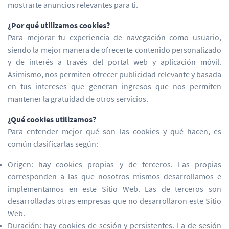
mostrarte anuncios relevantes para ti.
¿Por qué utilizamos cookies?
Para mejorar tu experiencia de navegación como usuario,
siendo la mejor manera de ofrecerte contenido personalizado
y de interés a través del portal web y aplicación móvil.
Asimismo, nos permiten ofrecer publicidad relevante y basada
en tus intereses que generan ingresos que nos permiten
mantener la gratuidad de otros servicios.
¿Qué cookies utilizamos?
Para entender mejor qué son las cookies y qué hacen, es
común clasificarlas según:
Origen: hay cookies propias y de terceros. Las propias
corresponden a las que nosotros mismos desarrollamos e
implementamos en este Sitio Web. Las de terceros son
desarrolladas otras empresas que no desarrollaron este Sitio
Web.
Duración: hay cookies de sesión y persistentes. La de sesión