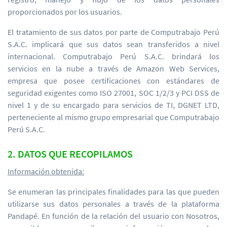
proporcionados por los usuarios.
El tratamiento de sus datos por parte de Computrabajo Perú
S.A.C. implicará que sus datos sean transferidos a nivel
internacional. Computrabajo Perú S.A.C. brindará los
servicios en la nube a través de Amazon Web Services,
empresa que posee certificaciones con estándares de
seguridad exigentes como ISO 27001, SOC 1/2/3 y PCI DSS de
nivel 1 y de su encargado para servicios de TI, DGNET LTD,
perteneciente al mismo grupo empresarial que Computrabajo
Perú S.A.C.
2. DATOS QUE RECOPILAMOS
Información obtenida:
Se enumeran las principales finalidades para las que pueden
utilizarse sus datos personales a través de la plataforma
Pandapé. En función de la relación del usuario con Nosotros,