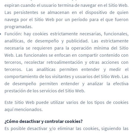
expiran cuando el usuario termina de navegar en el Sitio Web.
Las persistentes se almacenan en el dispositivo de quien
navega por el Sitio Web por un período para el que fueron
programadas.
Función: hay cookies estrictamente necesarias, funcionales,
analíticas, de desempeño y publicidad. Las estrictamente
necesaria se requieren para la operación mínima del Sitio
Web. Las funcionales se enfocan en compartir contenido con
terceros, recolectar retroalimentación y otras acciones con
terceros. Las analíticas permiten entender y medir el
comportamiento de los visitantes y usuarios del Sitio Web. Las
de desempeño permiten entender y analizar la efectiva
prestación de los servicios del Sitio Web.
Este Sitio Web puede utilizar varios de los tipos de cookies
aquí mencionados.
¿Cómo desactivar y controlar cookies?
Es posible desactivar y/o eliminar las cookies, siguiendo las