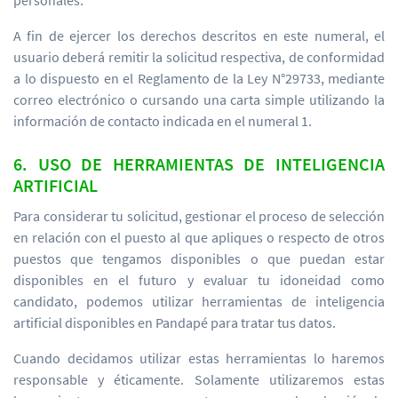
personales.
A fin de ejercer los derechos descritos en este numeral, el
usuario deberá remitir la solicitud respectiva, de conformidad
a lo dispuesto en el Reglamento de la Ley N°29733, mediante
correo electrónico o cursando una carta simple utilizando la
información de contacto indicada en el numeral 1.
6. USO DE HERRAMIENTAS DE INTELIGENCIA
ARTIFICIAL
Para considerar tu solicitud, gestionar el proceso de selección
en relación con el puesto al que apliques o respecto de otros
puestos que tengamos disponibles o que puedan estar
disponibles en el futuro y evaluar tu idoneidad como
candidato, podemos utilizar herramientas de inteligencia
artificial disponibles en Pandapé para tratar tus datos.
Cuando decidamos utilizar estas herramientas lo haremos
responsable y éticamente. Solamente utilizaremos estas