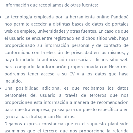
Información que recopilamos de otras fuentes:
La tecnología empleada por la herramienta online Pandapé
nos permite acceder a distintas bases de datos de portales
web de empleo, universidades y otras fuentes. En caso de que
el usuario se encuentre registrado en dichos sitios web, haya
proporcionado su información personal y de contacto de
conformidad con la elección de privacidad en los mismos, y
haya brindado la autorización necesaria a dichos sitio web
para compartir la información proporcionada con Nosotros,
podremos tener acceso a su CV y a los datos que haya
incluido.
Una posibilidad adicional es que recibamos los datos
personales del usuario a través de terceros que nos
proporcionen esta información a manera de recomendación
para nuestra empresa, ya sea para un puesto específico o en
general para trabajar con Nosotros.
Dejamos expresa constancia que en el supuesto planteado
asumimos que el tercero que nos proporcione la referida