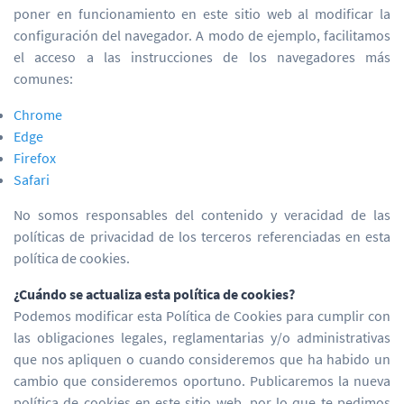
poner en funcionamiento en este sitio web al modificar la
configuración del navegador. A modo de ejemplo, facilitamos
el acceso a las instrucciones de los navegadores más
comunes:
Chrome
Edge
Firefox
Safari
No somos responsables del contenido y veracidad de las
políticas de privacidad de los terceros referenciadas en esta
política de cookies.
¿Cuándo se actualiza esta política de cookies?
Podemos modificar esta Política de Cookies para cumplir con
las obligaciones legales, reglamentarias y/o administrativas
que nos apliquen o cuando consideremos que ha habido un
cambio que consideremos oportuno. Publicaremos la nueva
política de cookies en este sitio web, por lo que te pedimos