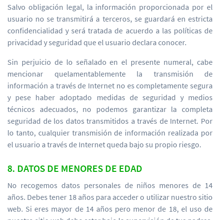
Salvo obligación legal, la información proporcionada por el
usuario no se transmitirá a terceros, se guardará en estricta
confidencialidad y será tratada de acuerdo a las políticas de
privacidad y seguridad que el usuario declara conocer.
Sin perjuicio de lo señalado en el presente numeral, cabe
mencionar quelamentablemente la transmisión de
información a través de Internet no es completamente segura
y pese haber adoptado medidas de seguridad y medios
técnicos adecuados, no podemos garantizar la completa
seguridad de los datos transmitidos a través de Internet. Por
lo tanto, cualquier transmisión de información realizada por
el usuario a través de Internet queda bajo su propio riesgo.
8. DATOS DE MENORES DE EDAD
No recogemos datos personales de niños menores de 14
años. Debes tener 18 años para acceder o utilizar nuestro sitio
web. Si eres mayor de 14 años pero menor de 18, el uso de