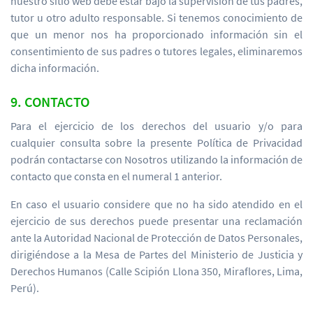
nuestro sitio web debe estar bajo la supervisión de tus padres,
tutor u otro adulto responsable. Si tenemos conocimiento de
que un menor nos ha proporcionado información sin el
consentimiento de sus padres o tutores legales, eliminaremos
dicha información.
9. CONTACTO
Para el ejercicio de los derechos del usuario y/o para
cualquier consulta sobre la presente Política de Privacidad
podrán contactarse con Nosotros utilizando la información de
contacto que consta en el numeral 1 anterior.
En caso el usuario considere que no ha sido atendido en el
ejercicio de sus derechos puede presentar una reclamación
ante la Autoridad Nacional de Protección de Datos Personales,
dirigiéndose a la Mesa de Partes del Ministerio de Justicia y
Derechos Humanos (Calle Scipión Llona 350, Miraflores, Lima,
Perú).