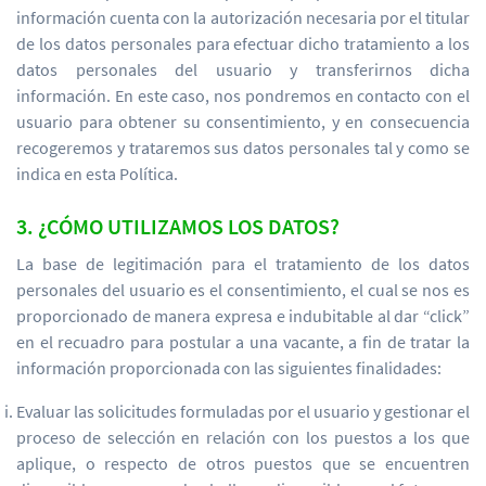
información cuenta con la autorización necesaria por el titular
de los datos personales para efectuar dicho tratamiento a los
datos personales del usuario y transferirnos dicha
información. En este caso, nos pondremos en contacto con el
usuario para obtener su consentimiento, y en consecuencia
recogeremos y trataremos sus datos personales tal y como se
indica en esta Política.
3. ¿CÓMO UTILIZAMOS LOS DATOS?
La base de legitimación para el tratamiento de los datos
personales del usuario es el consentimiento, el cual se nos es
proporcionado de manera expresa e indubitable al dar “click”
en el recuadro para postular a una vacante, a fin de tratar la
información proporcionada con las siguientes finalidades:
Evaluar las solicitudes formuladas por el usuario y gestionar el
proceso de selección en relación con los puestos a los que
aplique, o respecto de otros puestos que se encuentren