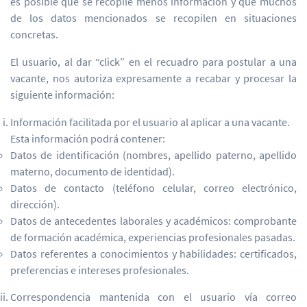
es posible que se recopile menos información y que muchos
de los datos mencionados se recopilen en situaciones
concretas.
El usuario, al dar “click” en el recuadro para postular a una
vacante, nos autoriza expresamente a recabar y procesar la
siguiente información:
Información facilitada por el usuario al aplicar a una vacante.
Esta información podrá contener:
Datos de identificación (nombres, apellido paterno, apellido
materno, documento de identidad).
Datos de contacto (teléfono celular, correo electrónico,
dirección).
Datos de antecedentes laborales y académicos: comprobante
de formación académica, experiencias profesionales pasadas.
Datos referentes a conocimientos y habilidades: certificados,
preferencias e intereses profesionales.
Correspondencia mantenida con el usuario vía correo