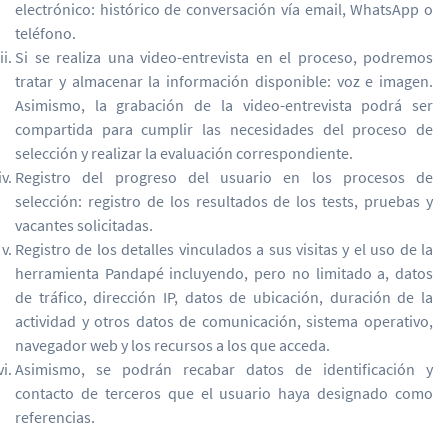
electrónico: histórico de conversación vía email, WhatsApp o
teléfono.
Si se realiza una video-entrevista en el proceso, podremos
tratar y almacenar la información disponible: voz e imagen.
Asimismo, la grabación de la video-entrevista podrá ser
compartida para cumplir las necesidades del proceso de
selección y realizar la evaluación correspondiente.
Registro del progreso del usuario en los procesos de
selección: registro de los resultados de los tests, pruebas y
vacantes solicitadas.
Registro de los detalles vinculados a sus visitas y el uso de la
herramienta Pandapé incluyendo, pero no limitado a, datos
de tráfico, dirección IP, datos de ubicación, duración de la
actividad y otros datos de comunicación, sistema operativo,
navegador web y los recursos a los que acceda.
Asimismo, se podrán recabar datos de identificación y
contacto de terceros que el usuario haya designado como
referencias.