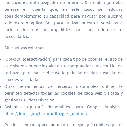
indicaciones del navegador de Internet. Sin embargo, debe
tenerse en cuenta que, en este caso, se reducirá
considerablemente su capacidad para navegar por nuestro
sitio web o aplicación, para utilizar nuestros servicios e
incluso hacerlos incompatibles con tus intereses o
necesidades.
Alternativas externas:
‘Opt-out’ (desactivación) para cada tipo de cookies: el uso de
este sistema puede instalar en tu computadora una cookie “de
rechazo” para hacer efectiva la petición de desactivación de
cookies solicitada.
Otras herramientas de terceros disponibles online: te
permiten detectar todas las cookies de cada web visitada y
gestionar su desactivación.
Sistemas “opt-out” disponibles para Google Analytics:
https://tools.google.com/dlpage/gaoptout/
Puedes – en cualquier momento – elegir qué cookies quiere