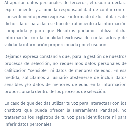
Al aportar datos personales de terceros, el usuario declara
expresamente, y asume la responsabilidad de contar con el
consentimiento previo expreso e informado de los titulares de
dichos datos para dar ese tipo de tratamiento a la información
compartida y para que Nosotros podamos utilizar dicha
información con la finalidad exclusiva de contactarlos y de
validar la información proporcionada por el usuario.
Dejamos expresa constancia que, para la gestión de nuestros
procesos de selección, no requerimos datos personales de
calificación “sensible” ni datos de menores de edad. En esa
medida, solicitamos al usuario abstenerse de incluir datos
sensibles y/o datos de menores de edad en la información
proporcionada dentro de los procesos de selección.
En caso de que decidas utilizar tu voz para interactuar con los
chatbots que pueda ofrecer la Herramienta Pandapé, no
trataremos los registros de tu voz para identificarte ni para
inferir datos personales.