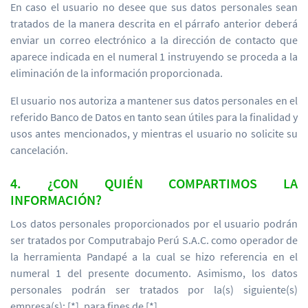
En caso el usuario no desee que sus datos personales sean
tratados de la manera descrita en el párrafo anterior deberá
enviar un correo electrónico a la dirección de contacto que
aparece indicada en el numeral 1 instruyendo se proceda a la
eliminación de la información proporcionada.
El usuario nos autoriza a mantener sus datos personales en el
referido Banco de Datos en tanto sean útiles para la finalidad y
usos antes mencionados, y mientras el usuario no solicite su
cancelación.
4. ¿CON QUIÉN COMPARTIMOS LA
INFORMACIÓN?
Los datos personales proporcionados por el usuario podrán
ser tratados por Computrabajo Perú S.A.C. como operador de
la herramienta Pandapé a la cual se hizo referencia en el
numeral 1 del presente documento. Asimismo, los datos
personales podrán ser tratados por la(s) siguiente(s)
empresa(s): [*], para fines de [*].