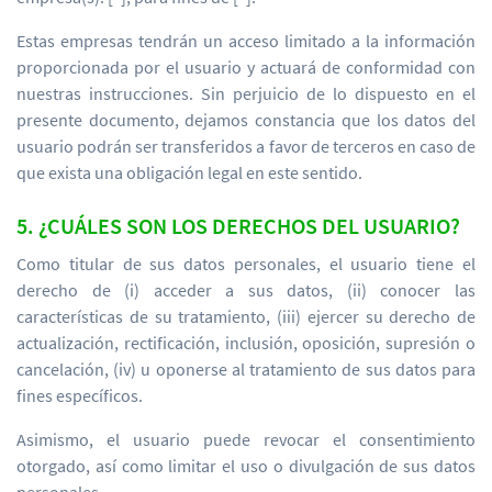
Estas empresas tendrán un acceso limitado a la información
proporcionada por el usuario y actuará de conformidad con
nuestras instrucciones. Sin perjuicio de lo dispuesto en el
presente documento, dejamos constancia que los datos del
usuario podrán ser transferidos a favor de terceros en caso de
que exista una obligación legal en este sentido.
5. ¿CUÁLES SON LOS DERECHOS DEL USUARIO?
Como titular de sus datos personales, el usuario tiene el
derecho de (i) acceder a sus datos, (ii) conocer las
características de su tratamiento, (iii) ejercer su derecho de
actualización, rectificación, inclusión, oposición, supresión o
cancelación, (iv) u oponerse al tratamiento de sus datos para
fines específicos.
Asimismo, el usuario puede revocar el consentimiento
otorgado, así como limitar el uso o divulgación de sus datos