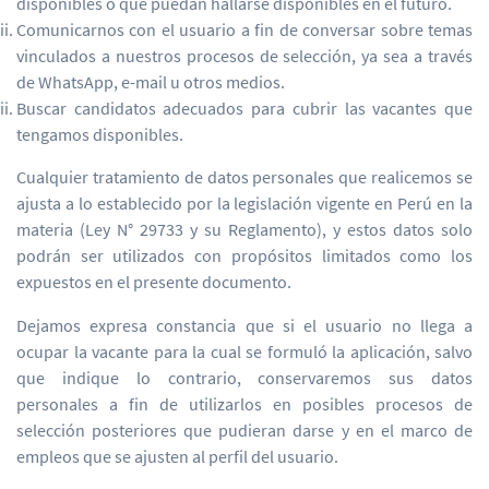
disponibles o que puedan hallarse disponibles en el futuro.
Comunicarnos con el usuario a fin de conversar sobre temas
vinculados a nuestros procesos de selección, ya sea a través
de WhatsApp, e-mail u otros medios.
Buscar candidatos adecuados para cubrir las vacantes que
tengamos disponibles.
Cualquier tratamiento de datos personales que realicemos se
ajusta a lo establecido por la legislación vigente en Perú en la
materia (Ley N° 29733 y su Reglamento), y estos datos solo
podrán ser utilizados con propósitos limitados como los
expuestos en el presente documento.
Dejamos expresa constancia que si el usuario no llega a
ocupar la vacante para la cual se formuló la aplicación, salvo
que indique lo contrario, conservaremos sus datos
personales a fin de utilizarlos en posibles procesos de
selección posteriores que pudieran darse y en el marco de
empleos que se ajusten al perfil del usuario.