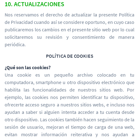
10. ACTUALIZACIONES
Nos reservamos el derecho de actualizar la presente Política
de Privacidad cuando así se considere oportuno, en cuyo caso
publicaremos los cambios en el presente sitio web por lo cual
solicitaremos su revisión y consentimiento de manera
periódica.
POLÍTICA DE COOKIES
¿Qué son las cookies?
Una cookie es un pequeño archivo colocado en tu
computadora, smartphone u otro dispositivo electrónico que
habilita las funcionalidades de nuestros sitios web. Por
ejemplo, las cookies nos permiten identificar tu dispositivo,
ofrecerte acceso seguro a nuestros sitios webs, e incluso nos
ayudan a saber si alguien intenta acceder a tu cuenta desde
otro dispositivo. Las cookies también hacen seguimiento de la
sesión de usuario, mejoran el tiempo de carga de una web,
evitan mostrar información reiterativa y nos ayudan a