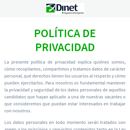
POLÍTICA DE
PRIVACIDAD
La presente política de privacidad explica quiénes somos,
cómo recopilamos, compartimos y tratamos datos de carácter
personal, qué derechos tienen los usuarios al respecto y cómo
pueden ejercitarlos. Para nosotros es fundamental mantener
la privacidad y seguridad de los datos personales de aquellos
candidatos que hayan aplicado a una de nuestras vacantes o
que consideremos que puedan estar interesados en trabajar
con nosotros.
Los datos personales en todo momento serán tratados con
apego a los principios y requisitos contenidos tanto en la Ley