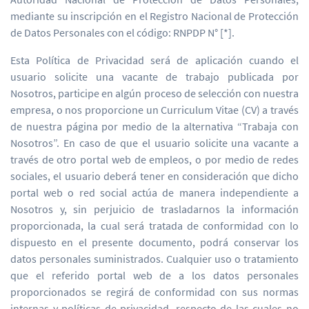
mediante su inscripción en el Registro Nacional de Protección
de Datos Personales con el código: RNPDP N° [*].
Esta Política de Privacidad será de aplicación cuando el
usuario solicite una vacante de trabajo publicada por
Nosotros, participe en algún proceso de selección con nuestra
empresa, o nos proporcione un Curriculum Vitae (CV) a través
de nuestra página por medio de la alternativa “Trabaja con
Nosotros”. En caso de que el usuario solicite una vacante a
través de otro portal web de empleos, o por medio de redes
sociales, el usuario deberá tener en consideración que dicho
portal web o red social actúa de manera independiente a
Nosotros y, sin perjuicio de trasladarnos la información
proporcionada, la cual será tratada de conformidad con lo
dispuesto en el presente documento, podrá conservar los
datos personales suministrados. Cualquier uso o tratamiento
que el referido portal web de a los datos personales
proporcionados se regirá de conformidad con sus normas
internas y políticas de privacidad, respecto de las cuales no